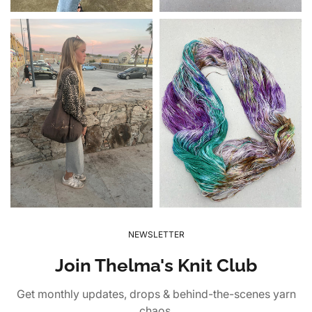
NEWSLETTER
Join Thelma's Knit Club
Get monthly updates, drops & behind-the-scenes yarn
chaos.