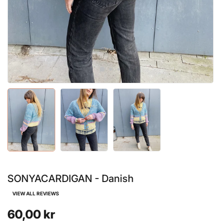
SONYACARDIGAN - Danish
VIEW ALL REVIEWS
60,00 kr