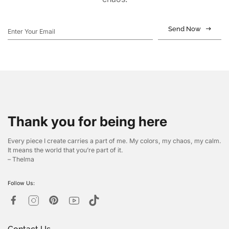
Send Now
Thank you for being here
Every piece I create carries a part of me. My colors, my chaos, my calm.
It means the world that you’re part of it.
– Thelma
Follow Us: