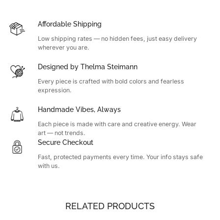
Affordable Shipping
Low shipping rates — no hidden fees, just easy delivery
wherever you are.
Designed by Thelma Steimann
Every piece is crafted with bold colors and fearless
expression.
Handmade Vibes, Always
Each piece is made with care and creative energy. Wear
art — not trends.
Secure Checkout
Fast, protected payments every time. Your info stays safe
with us.
RELATED PRODUCTS