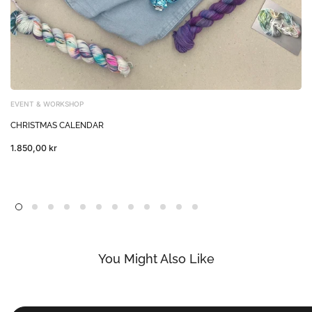
EVENT & WORKSHOP
CHRISTMAS CALENDAR
1.850,00 kr
You Might Also Like