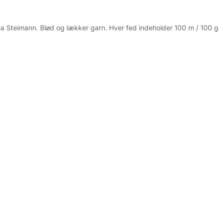
Steimann. Blød og lækker garn. Hver fed indeholder 100 m / 100 g