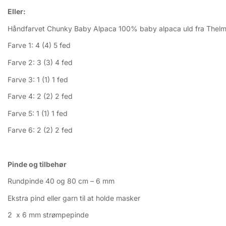
Eller:
Håndfarvet Chunky Baby Alpaca 100% baby alpaca uld fra Thelma 
Farve 1: 4 (4) 5 fed
Farve 2: 3 (3) 4 fed
Farve 3: 1 (1) 1 fed
Farve 4: 2 (2) 2 fed
Farve 5: 1 (1) 1 fed
Farve 6: 2 (2) 2 fed
Pinde og tilbehør
Rundpinde 40 og 80 cm – 6 mm
Ekstra pind eller garn til at holde masker
2 x 6 mm strømpepinde