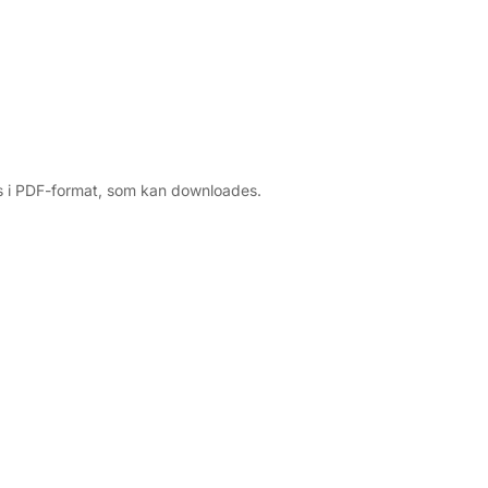
res i PDF-format, som kan downloades.