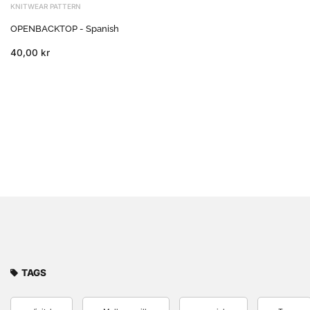
KNITWEAR PATTERN
OPENBACKTOP - Spanish
40,00 kr
TAGS