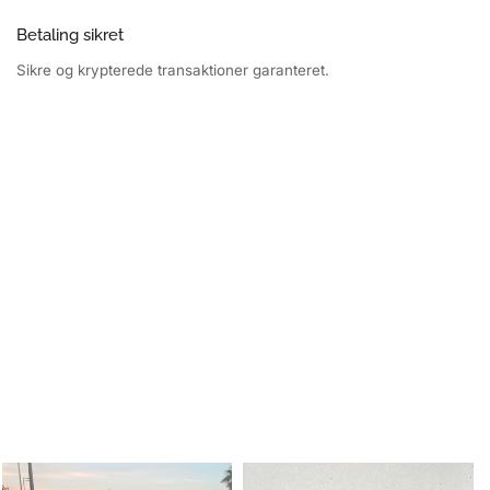
Betaling sikret
Sikre og krypterede transaktioner garanteret.