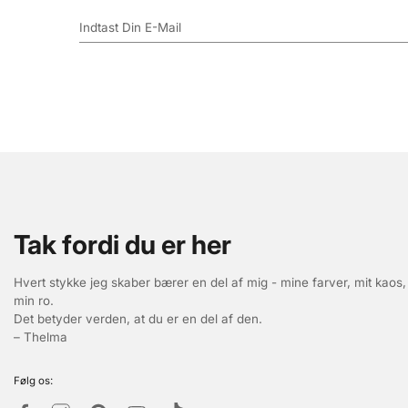
Tak fordi du er her
Hvert stykke jeg skaber bærer en del af mig - mine farver, mit kaos,
min ro.
Det betyder verden, at du er en del af den.
– Thelma
Følg os: