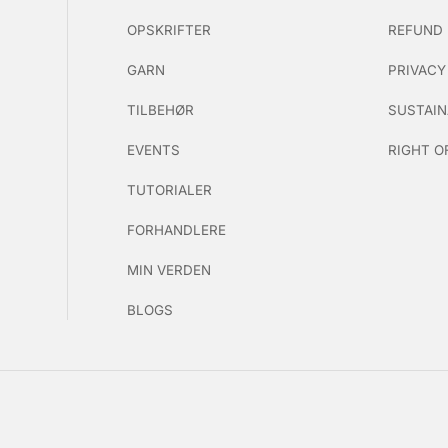
OPSKRIFTER
REFUND 
GARN
PRIVACY
TILBEHØR
SUSTAIN
EVENTS
RIGHT O
TUTORIALER
FORHANDLERE
MIN VERDEN
BLOGS