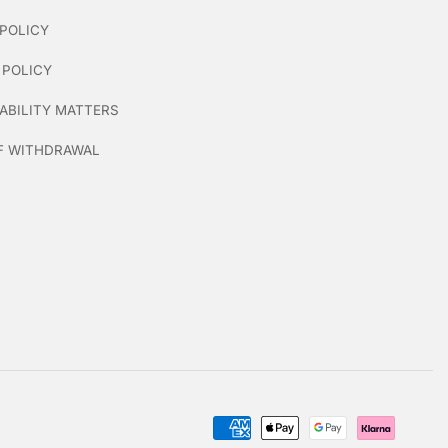
POLICY
 POLICY
ABILITY MATTERS
F WITHDRAWAL