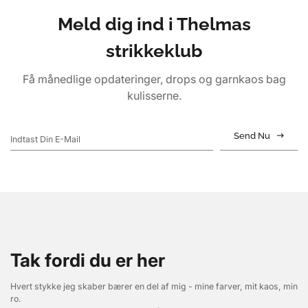
Meld dig ind i Thelmas
strikkeklub
Få månedlige opdateringer, drops og garnkaos bag
kulisserne.
Send Nu
Tak fordi du er her
Hvert stykke jeg skaber bærer en del af mig - mine farver, mit kaos, min
ro.