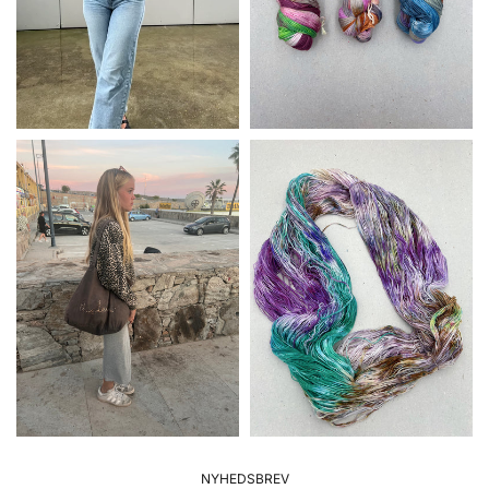
NYHEDSBREV