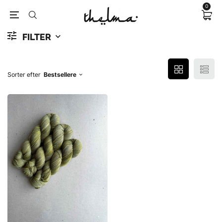
0
FILTER
Sorter efter
Bestsellere