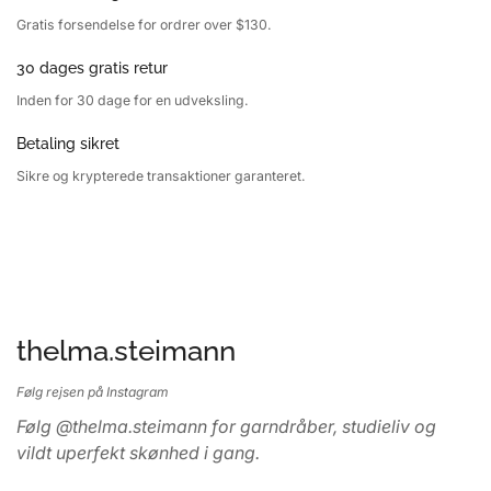
Gratis forsendelse for ordrer over $130.
30 dages gratis retur
Inden for 30 dage for en udveksling.
Betaling sikret
Sikre og krypterede transaktioner garanteret.
thelma.steimann
Følg rejsen på Instagram
Følg @thelma.steimann for garndråber, studieliv og
vildt uperfekt skønhed i gang.