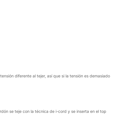
sión diferente al tejer, así que si la tensión es demasiado
rdón se teje con la técnica de i-cord y se inserta en el top