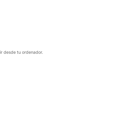
ir desde tu ordenador.