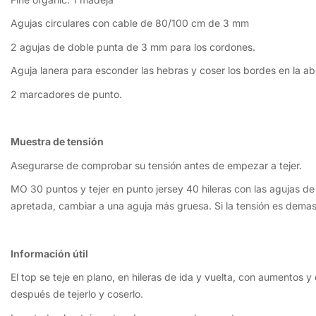
Agujas circulares con cable de 80/100 cm de 3 mm
2 agujas de doble punta de 3 mm para los cordones.
Aguja lanera para esconder las hebras y coser los bordes en la ab
2 marcadores de punto.
Muestra de tensión
Asegurarse de comprobar su tensión antes de empezar a tejer.
MO 30 puntos y tejer en punto jersey 40 hileras con las agujas de
apretada, cambiar a una aguja más gruesa. Si la tensión es demas
Información útil
El top se teje en plano, en hileras de ida y vuelta, con aumentos y 
después de tejerlo y coserlo.