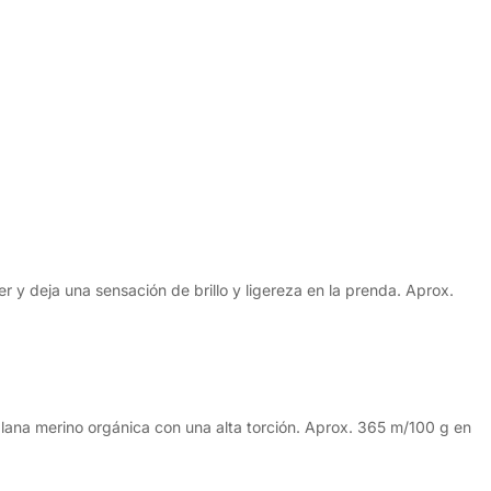
 y deja una sensación de brillo y ligereza en la prenda. Aprox.
lana merino orgánica con una alta torción. Aprox. 365 m/100 g en