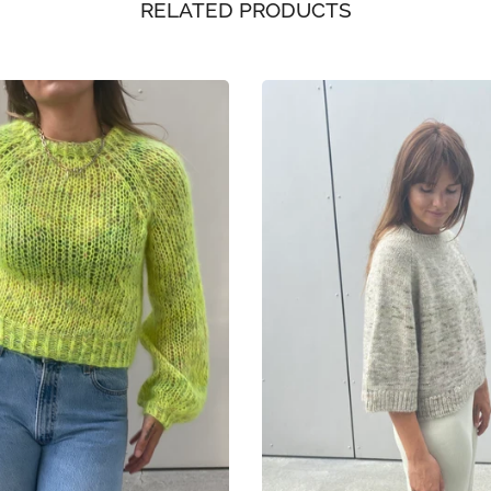
RELATED PRODUCTS